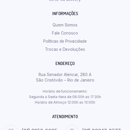
INFORMAÇÕES
Quem Somos
Fale Conosco
Políticas de Privacidade
Trocas e Devoluções
ENDEREÇO
Rua Senador Alencar, 280 A
São Cristóvão – Rio de Janeiro
Horário de funcionamento:
Segunda a Sexta-feira de 08:00h as 17:30h
Horário de Almoço 12:00h as 13:00h
ATENDIMENTO