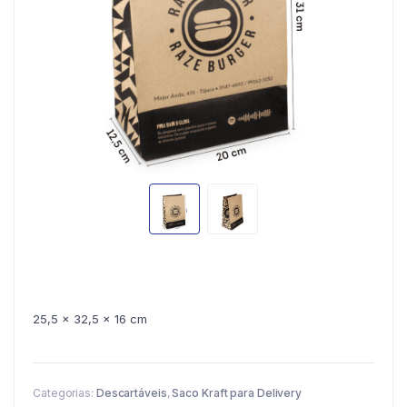
25,5 x 32,5 x 16 cm
Categorias:
Descartáveis
,
Saco Kraft para Delivery