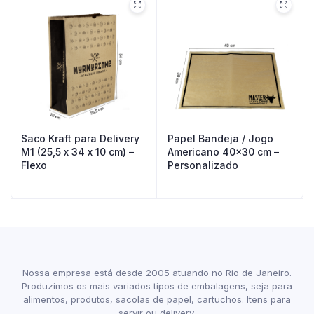
Saco Kraft para Delivery
Papel Bandeja / Jogo
M1 (25,5 x 34 x 10 cm) –
Americano 40×30 cm –
Flexo
Personalizado
Nossa empresa está desde 2005 atuando no Rio de Janeiro.
Produzimos os mais variados tipos de embalagens, seja para
alimentos, produtos, sacolas de papel, cartuchos. Itens para
servir ou delivery.