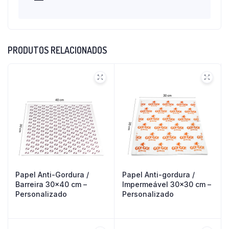
PRODUTOS RELACIONADOS
Papel Anti-Gordura /
Papel Anti-gordura /
Barreira 30×40 cm –
Impermeável 30×30 cm –
Personalizado
Personalizado