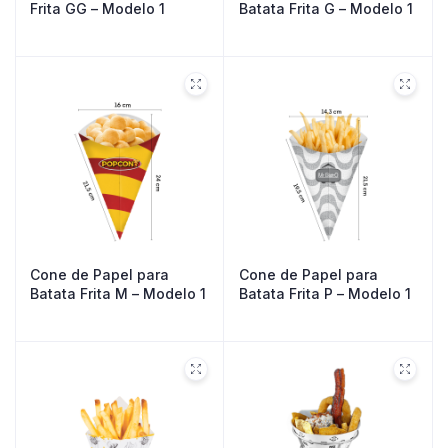
Frita GG – Modelo 1
Batata Frita G – Modelo 1
Cone de Papel para
Cone de Papel para
Batata Frita M – Modelo 1
Batata Frita P – Modelo 1