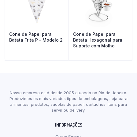
Cone de Papel para
Cone de Papel para
Batata Frita P – Modelo 2
Batata Hexagonal para
Suporte com Molho
Nossa empresa está desde 2005 atuando no Rio de Janeiro.
Produzimos os mais variados tipos de embalagens, seja para
alimentos, produtos, sacolas de papel, cartuchos. Itens para
servir ou delivery.
INFORMAÇÕES