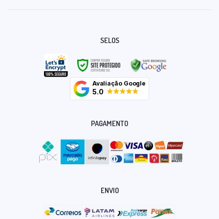
SELOS
Avaliação Google
5.0
PAGAMENTO
ENVIO