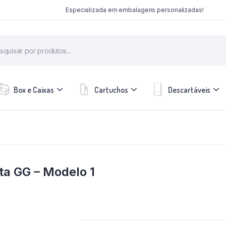
Especializada em embalagens personalizadas!
Box e Caixas
Cartuchos
Descartáveis
ta GG – Modelo 1