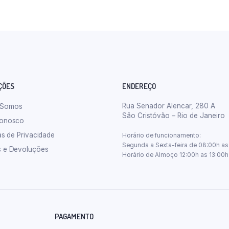
ÇÕES
ENDEREÇO
Rua Senador Alencar, 280 A
 Somos
São Cristóvão – Rio de Janeiro
Conosco
cas de Privacidade
Horário de funcionamento:
Segunda a Sexta-feira de 08:00h as
s e Devoluções
Horário de Almoço 12:00h as 13:00h
PAGAMENTO