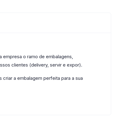
 da empresa o ramo de embalagens,
os clientes (delivery, servir e expor).
criar a embalagem perfeita para a sua