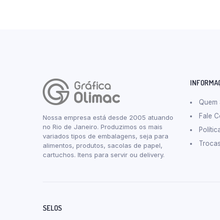
INFORMA
Quem
Fale 
Nossa empresa está desde 2005 atuando
no Rio de Janeiro. Produzimos os mais
Políti
variados tipos de embalagens, seja para
Troca
alimentos, produtos, sacolas de papel,
cartuchos. Itens para servir ou delivery.
SELOS