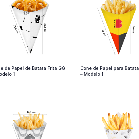
e de Papel de Batata Frita GG
Cone de Papel para Batata 
odelo 1
– Modelo 1