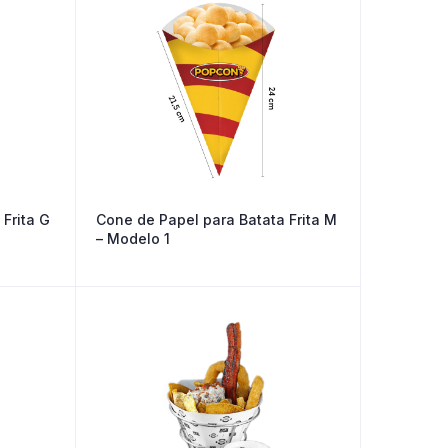
Frita G
Cone de Papel para Batata Frita M
– Modelo 1