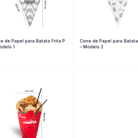
e de Papel para Batata Frita P
Cone de Papel para Batata 
odelo 1
– Modelo 2