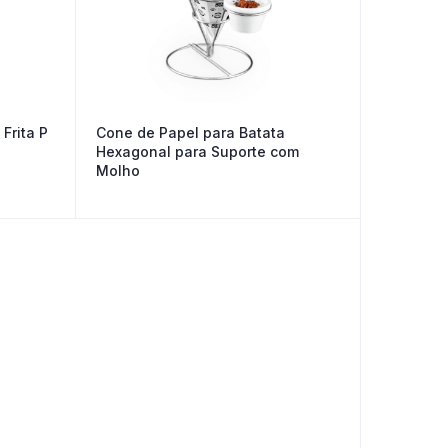
Frita P
Cone de Papel para Batata
Hexagonal para Suporte com
Molho