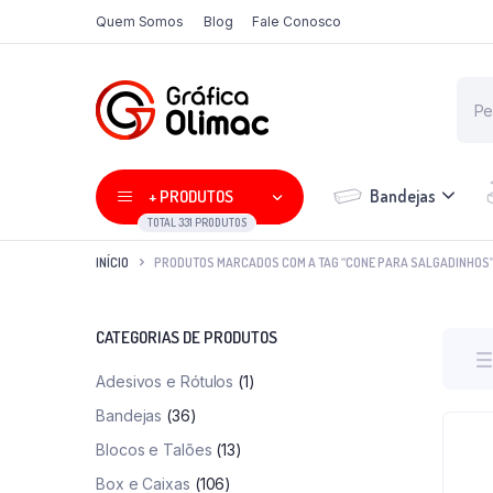
Quem Somos
Blog
Fale Conosco
Bandejas
+ PRODUTOS
TOTAL 331 PRODUTOS
INÍCIO
PRODUTOS MARCADOS COM A TAG “CONE PARA SALGADINHOS
CATEGORIAS DE PRODUTOS
Adesivos e Rótulos
(1)
Bandejas
(36)
Blocos e Talões
(13)
Box e Caixas
(106)