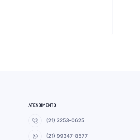
ATENDIMENTO
(21) 3253-0625
(21) 99347-8577