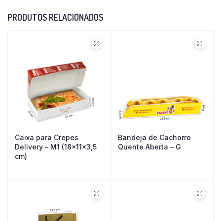
PRODUTOS RELACIONADOS
Caixa para Crepes
Bandeja de Cachorro
Delivery – M1 (18x11x3,5
Quente Aberta – G
cm)