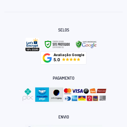
SELOS
Avaliação Google
5.0
PAGAMENTO
ENVIO