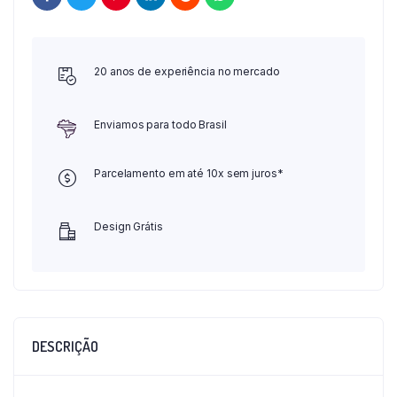
20 anos de experiência no mercado
Enviamos para todo Brasil
Parcelamento em até 10x sem juros*
Design Grátis
DESCRIÇÃO