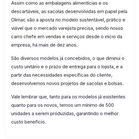
Assim como as embalagens alimentícias e os
descartáveis, as sacolas desenvolvidas em papel pela
Olimac são a aposta no modelo sustentável, prático e
viável que o mercado varejista precisa, sendo nosso
carro chefe em vendas e serviços desde o início da
empresa, há mais de dez anos.
São diversos modelos já concebidos, o que diminui o
custo unitário e o prazo de entrega para o lojista, e a
partir das necessidades específicas do cliente,
desenvolvemos novos projetos de sacolas e bolsas.
Vale lembrar que, tanto para os modelos já existentes
quanto para os novos, temos um mínimo de 500
unidades a serem produzidas, garantindo o melhor
custo benefício.