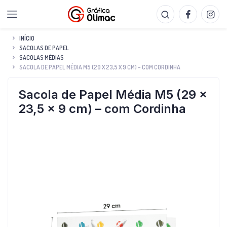
INÍCIO
SACOLAS DE PAPEL
SACOLAS MÉDIAS
SACOLA DE PAPEL MÉDIA M5 (29 X 23,5 X 9 CM) – COM CORDINHA
Sacola de Papel Média M5 (29 x
23,5 x 9 cm) – com Cordinha