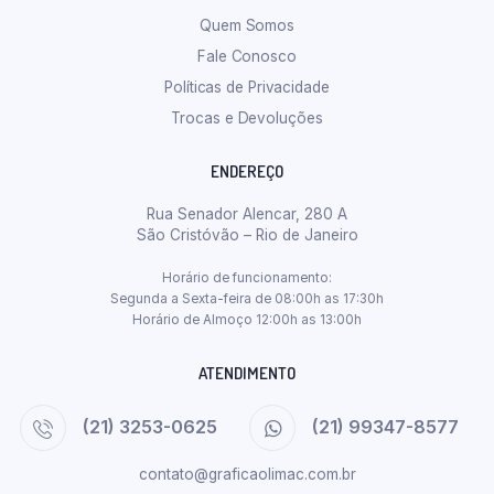
Quem Somos
Fale Conosco
Políticas de Privacidade
Trocas e Devoluções
ENDEREÇO
Rua Senador Alencar, 280 A
São Cristóvão – Rio de Janeiro
Horário de funcionamento:
Segunda a Sexta-feira de 08:00h as 17:30h
Horário de Almoço 12:00h as 13:00h
ATENDIMENTO
(21) 3253-0625
(21) 99347-8577
contato@graficaolimac.com.br