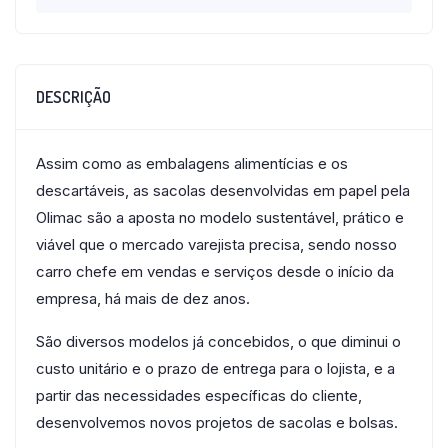
DESCRIÇÃO
Assim como as embalagens alimentícias e os
descartáveis, as sacolas desenvolvidas em papel pela
Olimac são a aposta no modelo sustentável, prático e
viável que o mercado varejista precisa, sendo nosso
carro chefe em vendas e serviços desde o início da
empresa, há mais de dez anos.
São diversos modelos já concebidos, o que diminui o
custo unitário e o prazo de entrega para o lojista, e a
partir das necessidades específicas do cliente,
desenvolvemos novos projetos de sacolas e bolsas.