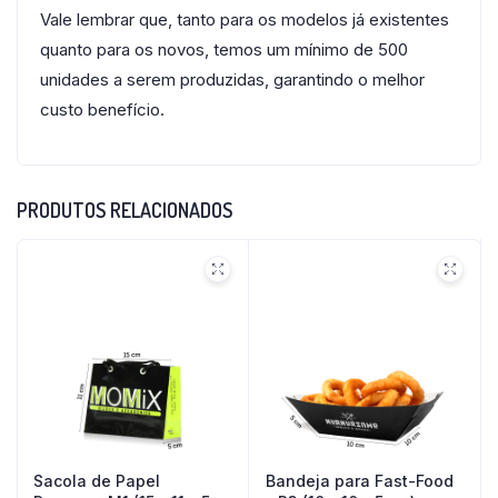
Vale lembrar que, tanto para os modelos já existentes
quanto para os novos, temos um mínimo de 500
unidades a serem produzidas, garantindo o melhor
custo benefício.
PRODUTOS RELACIONADOS
Sacola de Papel
Bandeja para Fast-Food