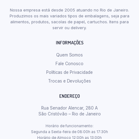
Nossa empresa está desde 2005 atuando no Rio de Janeiro.
Produzimos os mais variados tipos de embalagens, seja para
alimentos, produtos, sacolas de papel, cartuchos. Itens para
servir ou delivery.
INFORMAÇÕES
Quem Somos
Fale Conosco
Políticas de Privacidade
Trocas e Devoluções
ENDEREÇO
Rua Senador Alencar, 280 A
São Cristóvão – Rio de Janeiro
Horário de funcionamento:
Segunda a Sexta-feira de 08:00h as 17:30h
Horário de Almoço 12:00h as 13:00h